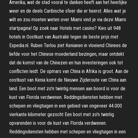
Amerika, wat de stad vooral te danken heeft aan het heerlijke
weer en de deels Caribische sfeer die er heerst. Alles wat je
wilt en zou moeten weten over Miami vind je via deze Miami
startpagina! Op zoek naar Hotels met casino? Kies uit 948
hotels in Oostkust van Australië tegen de beste prijs met
Expedia.nl. Ruben Terlou ziet Kenianen in vloeiend Chinees de
liefde voor het Chinese moederland bezingen, maar ontdekt
dat de komst van de Chinezen en hun investeringen ook tot
conflicten leidt. De opmars van China in Afrika is groot. Aan de
oostkust van Kenia komt de Nieuwe Zijderoute van China aan
land. Een boot met zo'n twintig mensen aan boord is voor de
kust van Florida verdwenen. Reddingsdiensten hebben met
schepen en vliegtuigen in een gebied van ongeveer 44.000
vierkante kilometer gezocht Een boot met zo'n twintig
opvarenden is voor de kust van Florida verdwenen.
Reddingsdiensten hebben met schepen en vliegtuigen in een