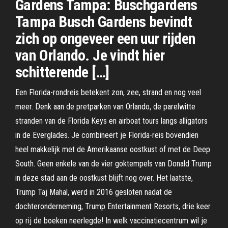
Gardens Tampa: Buschgardens
Tampa Busch Gardens bevindt
zich op ongeveer een uur rijden
van Orlando. Je vindt hier
schitterende […]
Een Florida-rondreis betekent zon, zee, strand en nog veel
meer. Denk aan de pretparken van Orlando, de parelwitte
stranden van de Florida Keys en airboat tours langs alligators
in de Everglades. Je combineert je Florida-reis bovendien
heel makkelijk met de Amerikaanse oostkust of met de Deep
South. Geen enkele van de vier goktempels van Donald Trump
in deze stad aan de oostkust blijft nog over. Het laatste,
Trump Taj Mahal, werd in 2016 gesloten nadat de
dochteronderneming, Trump Entertainment Resorts, drie keer
op rij de boeken neerlegde! In welk vaccinatiecentrum wil je