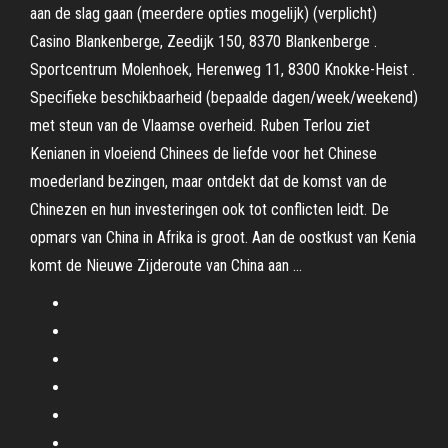
aan de slag gaan (meerdere opties mogelijk) (verplicht)
Casino Blankenberge, Zeedijk 150, 8370 Blankenberge .
Sportcentrum Molenhoek, Herenweg 11, 8300 Knokke-Heist .
Specifieke beschikbaarheid (bepaalde dagen/week/weekend)
met steun van de Vlaamse overheid. Ruben Terlou ziet
Kenianen in vloeiend Chinees de liefde voor het Chinese
moederland bezingen, maar ontdekt dat de komst van de
Chinezen en hun investeringen ook tot conflicten leidt. De
opmars van China in Afrika is groot. Aan de oostkust van Kenia
komt de Nieuwe Zijderoute van China aan …