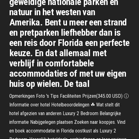
geweldige nationale parken en
natuur in het westen van
Amerika. Bent u meer een strand
en pretparken liefhebber dan is
een reis door Florida een perfecte
keuze. En dat allemaal met
verblijf in comfortabele
accommodaties of met uw eigen
huis op wielen. De taal
Opmerkingen Foto 's Tips Faciliteiten Prijzen(345.00 USD) ⓘ
Informatie over hotel Hotelbeoordelingen ☘ Wat stelt dit
hotel afgezien van anderen Luxury 2 Bedroom Belangrijke
informatie Nabijgelegen plaatsen Zoeken naar koopjes. Vind
en boek accommodatie in Florida oostkust als Luxury 2