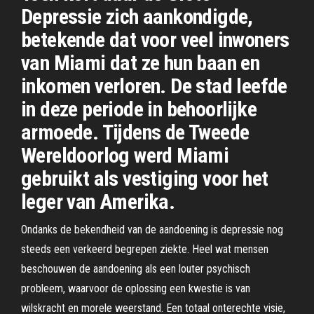
Depressie zich aankondigde,
betekende dat voor veel inwoners
van Miami dat ze hun baan en
inkomen verloren. De stad leefde
in deze periode in behoorlijke
armoede. Tijdens de Tweede
Wereldoorlog werd Miami
gebruikt als vestiging voor het
leger van Amerika.
Ondanks de bekendheid van de aandoening is depressie nog
steeds een verkeerd begrepen ziekte. Heel wat mensen
beschouwen de aandoening als een louter psychisch
probleem, waarvoor de oplossing een kwestie is van
wilskracht en morele weerstand. Een totaal onterechte visie,