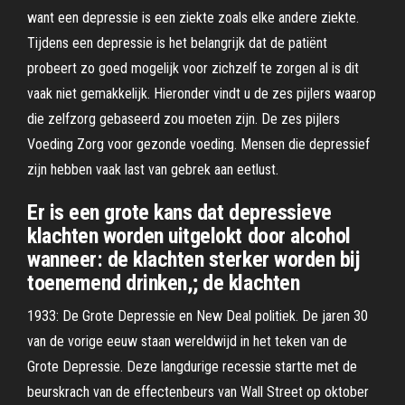
want een depressie is een ziekte zoals elke andere ziekte.
Tijdens een depressie is het belangrijk dat de patiënt
probeert zo goed mogelijk voor zichzelf te zorgen al is dit
vaak niet gemakkelijk. Hieronder vindt u de zes pijlers waarop
die zelfzorg gebaseerd zou moeten zijn. De zes pijlers
Voeding Zorg voor gezonde voeding. Mensen die depressief
zijn hebben vaak last van gebrek aan eetlust.
Er is een grote kans dat depressieve
klachten worden uitgelokt door alcohol
wanneer: de klachten sterker worden bij
toenemend drinken,; de klachten
1933: De Grote Depressie en New Deal politiek. De jaren 30
van de vorige eeuw staan wereldwijd in het teken van de
Grote Depressie. Deze langdurige recessie startte met de
beurskrach van de effectenbeurs van Wall Street op oktober