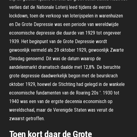
verlies dat de Nationale Loterij leed tijdens de eerste
lockdown, toen de verkoop van loterijspelen in warenhuizen
en De Grote Depressie was een periode van wereldwijde
economische depressie die duurde van 1929 tot ongeveer
1939. Het beginpunt van de Grote Depressie wordt
gewoonlijk vermeld als 29 oktober 1929, gewoonlijk Zwarte
Dinsdag genoemd. Dit was de datum waarop de
aandelenmarkt dramatisch daalde met 12,8%. De beruchte
grote depressie daadwerkelijk begon met de beurskrach
oktober 1929, hoewel de Stichting had gelegd in de wankele
economische fundamenten van de Roaring 20s '. 1930 tot
1940 was een van de ergste decennia economisch op
wereldschaal, maar de Verenigde Staten was veruit de
zwaarst getroffen.
Toen kort daar de Grote